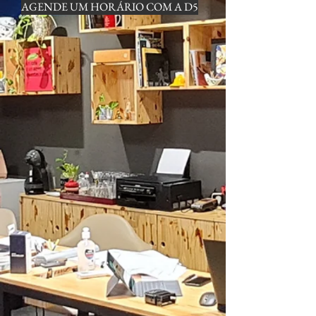
AGENDE UM HORÁRIO COM A D5