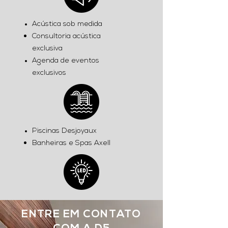
Acústica sob medida
Consultoria acústica
exclusiva
Agenda de eventos
exclusivos
Piscinas Desjoyaux
Banheiras e Spas Axell
ENTRE EM CONTATO