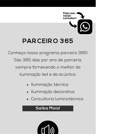
PARCEIRO 365
Conheça nosso programa parceiro 365!
São 365 dias por ano de parceria,
sempre fornecendo o melhor da
iluminação led e da acústica.
Iluminação técnica
Iluminação decorativa
Consultoria luminotécnica
Saiba Mais!